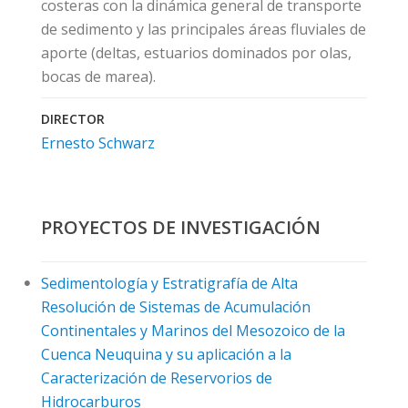
costeras con la dinámica general de transporte
de sedimento y las principales áreas fluviales de
aporte (deltas, estuarios dominados por olas,
bocas de marea).
DIRECTOR
Ernesto Schwarz
PROYECTOS DE INVESTIGACIÓN
Sedimentología y Estratigrafía de Alta
Resolución de Sistemas de Acumulación
Continentales y Marinos del Mesozoico de la
Cuenca Neuquina y su aplicación a la
Caracterización de Reservorios de
Hidrocarburos