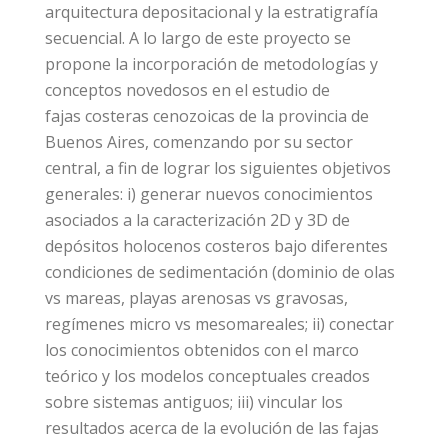
arquitectura depositacional y la estratigrafía
secuencial. A lo largo de este proyecto se
propone la incorporación de metodologías y
conceptos novedosos en el estudio de
fajas costeras cenozoicas de la provincia de
Buenos Aires, comenzando por su sector
central, a fin de lograr los siguientes objetivos
generales: i) generar nuevos conocimientos
asociados a la caracterización 2D y 3D de
depósitos holocenos costeros bajo diferentes
condiciones de sedimentación (dominio de olas
vs mareas, playas arenosas vs gravosas,
regímenes micro vs mesomareales; ii) conectar
los conocimientos obtenidos con el marco
teórico y los modelos conceptuales creados
sobre sistemas antiguos; iii) vincular los
resultados acerca de la evolución de las fajas