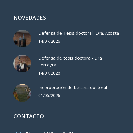
NOVEDADES
Defensa de Tesis doctoral- Dra. Acosta
14/07/2026
Defensa de tesis doctoral- Dra.
Ferreyra
14/07/2026
Incorporación de becaria doctoral
01/05/2026
CONTACTO