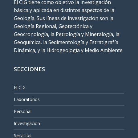
El CIG tiene como objetivo la investigación
básica y aplicada en distintos aspectos de la
Geología. Sus líneas de investigación son la
Geología Regional, Geotectónica y
Geocronología, la Petrología y Mineralogía, la
Geoquímica, la Sedimentología y Estratigrafía
Dinámica, y la Hidrogeología y Medio Ambiente.
SECCIONES
El CIG
Laboratorios
Personal
Investigación
Servicios