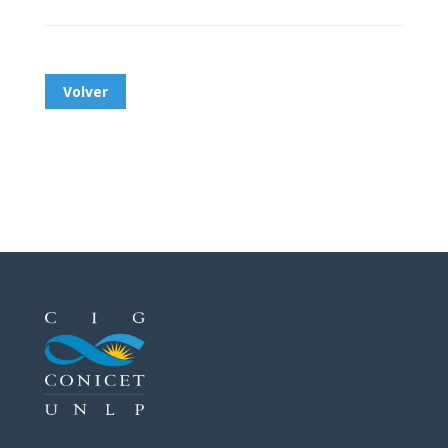
Volver