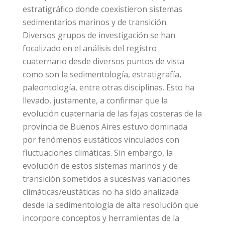
estratigráfico donde coexistieron sistemas
sedimentarios marinos y de transición.
Diversos grupos de investigación se han
focalizado en el análisis del registro
cuaternario desde diversos puntos de vista
como son la sedimentología, estratigrafía,
paleontología, entre otras disciplinas. Esto ha
llevado, justamente, a confirmar que la
evolución cuaternaria de las fajas costeras de la
provincia de Buenos Aires estuvo dominada
por fenómenos eustáticos vinculados con
fluctuaciones climáticas. Sin embargo, la
evolución de estos sistemas marinos y de
transición sometidos a sucesivas variaciones
climáticas/eustáticas no ha sido analizada
desde la sedimentología de alta resolución que
incorpore conceptos y herramientas de la