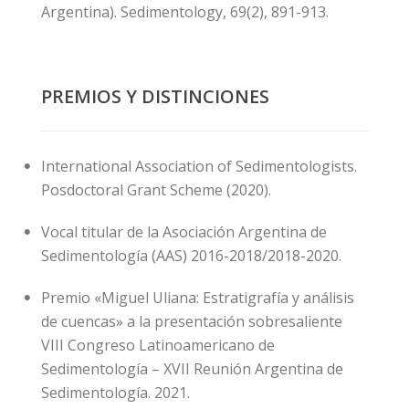
Argentina). Sedimentology, 69(2), 891-913.
PREMIOS Y DISTINCIONES
International Association of Sedimentologists.
Posdoctoral Grant Scheme (2020).
Vocal titular de la Asociación Argentina de
Sedimentología (AAS) 2016-2018/2018-2020.
Premio «Miguel Uliana: Estratigrafía y análisis
de cuencas» a la presentación sobresaliente
VIII Congreso Latinoamericano de
Sedimentología – XVII Reunión Argentina de
Sedimentología. 2021.