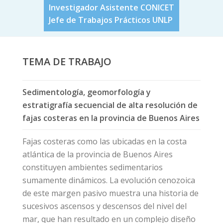
Investigador Asistente CONICET
Jefe de Trabajos Prácticos UNLP
TEMA DE TRABAJO
Sedimentología, geomorfología y
estratigrafía secuencial de alta resolución de
fajas costeras en la provincia de Buenos Aires
Fajas costeras como las ubicadas en la costa
atlántica de la provincia de Buenos Aires
constituyen ambientes sedimentarios
sumamente dinámicos. La evolución cenozoica
de este margen pasivo muestra una historia de
sucesivos ascensos y descensos del nivel del
mar, que han resultado en un complejo diseño